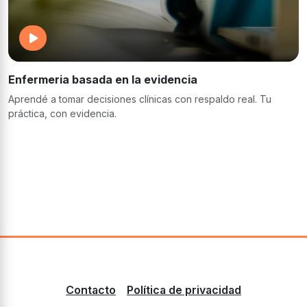
Enfermeria basada en la evidencia
Aprendé a tomar decisiones clínicas con respaldo real. Tu
práctica, con evidencia.
Contacto
Política de privacidad