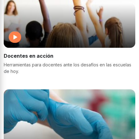
Docentes en acción
Herramientas para docentes ante los desafíos en las escuelas
de hoy.