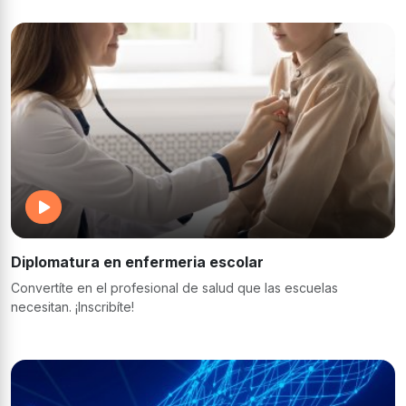
Diplomatura en enfermeria escolar
Convertíte en el profesional de salud que las escuelas
necesitan. ¡Inscribíte!