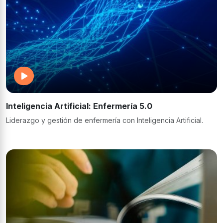
Inteligencia Artificial: Enfermería 5.0
Liderazgo y gestión de enfermería con Inteligencia Artificial.