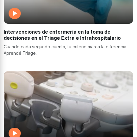
Intervenciones de enfermería en la toma de
decisiones en el Triage Extra e Intrahospitalario
Cuando cada segundo cuenta, tu criterio marca la diferencia.
Aprendé Triage.