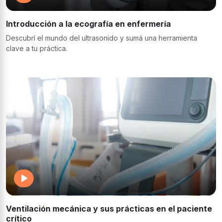
Introducción a la ecografía en enfermería
Descubrí el mundo del ultrasonido y sumá una herramienta
clave a tu práctica.
Ventilación mecánica y sus prácticas en el paciente
crítico