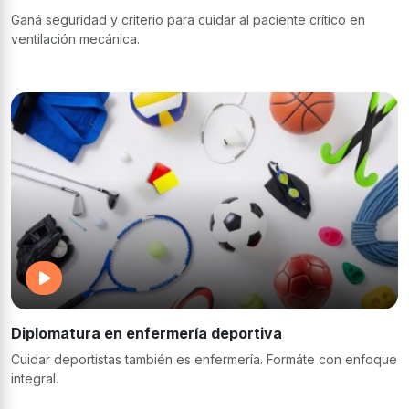
Ganá seguridad y criterio para cuidar al paciente crítico en
ventilación mecánica.
Diplomatura en enfermería deportiva
Cuidar deportistas también es enfermería. Formáte con enfoque
integral.